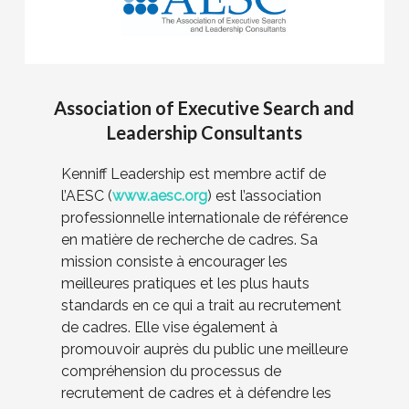
Association of Executive Search and
Leadership Consultants
Kenniff Leadership est membre actif de
l’AESC (
www.aesc.org
) est l’association
professionnelle internationale de référence
en matière de recherche de cadres. Sa
mission consiste à encourager les
meilleures pratiques et les plus hauts
standards en ce qui a trait au recrutement
de cadres. Elle vise également à
promouvoir auprès du public une meilleure
compréhension du processus de
recrutement de cadres et à défendre les