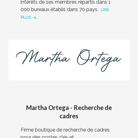
intérêts de ses membres répartis dans 1
000 bureaux établis dans 70 pays.
LIRE
.
PLUS
Martha Ortega - Recherche de
cadres
Firme boutique de recherche de cadres
pour des postes clés et