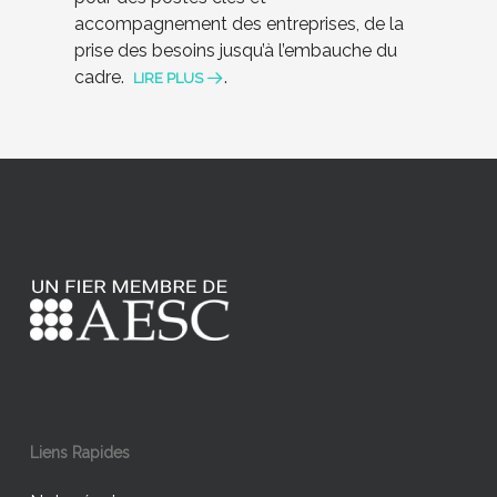
accompagnement des entreprises, de la
prise des besoins jusqu’à l’embauche du
cadre.
.
LIRE PLUS
Liens Rapides