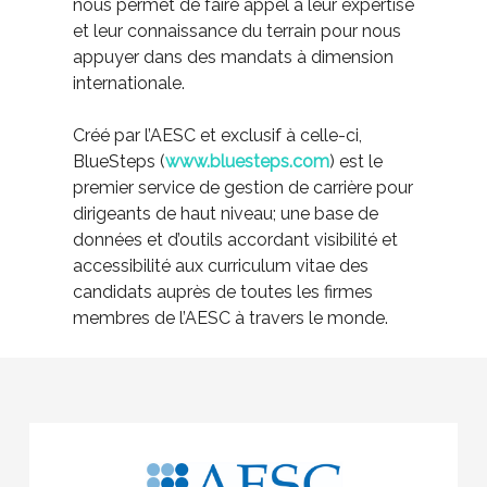
nous permet de faire appel à leur expertise
et leur connaissance du terrain pour nous
appuyer dans des mandats à dimension
internationale.
Créé par l’AESC et exclusif à celle-ci,
BlueSteps (
www.bluesteps.com
) est le
premier service de gestion de carrière pour
dirigeants de haut niveau; une base de
données et d’outils accordant visibilité et
accessibilité aux curriculum vitae des
candidats auprès de toutes les firmes
membres de l’AESC à travers le monde.