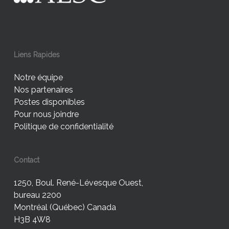
Liens Rapides
Notre équipe
Nos partenaires
Postes disponibles
Pour nous joindre
Politique de confidentialité
Contact
1250, Boul. René-Lévesque Ouest,
bureau 2200
Montréal (Québec) Canada
H3B 4W8