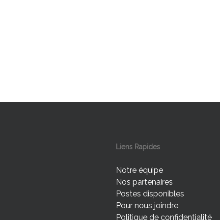
Liens Rapides
Notre équipe
Nos partenaires
Postes disponibles
Pour nous joindre
Politique de confidentialité