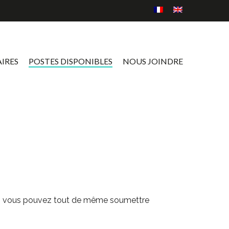
IRES
POSTES DISPONIBLES
NOUS JOINDRE
rière, vous pouvez tout de même soumettre