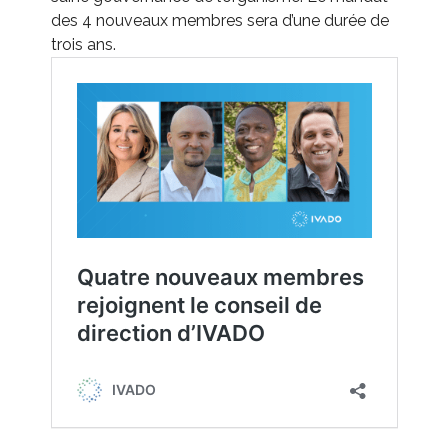
des 4 nouveaux membres sera d’une durée de
trois ans.