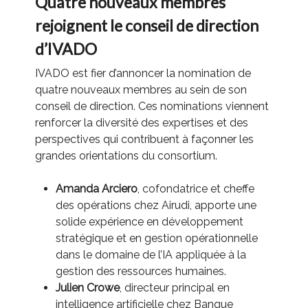
Quatre nouveaux membres
rejoignent le conseil de direction
d’IVADO
IVADO est fier d’annoncer la nomination de
quatre nouveaux membres au sein de son
conseil de direction. Ces nominations viennent
renforcer la diversité des expertises et des
perspectives qui contribuent à façonner les
grandes orientations du consortium.
Amanda Arciero
, cofondatrice et cheffe
des opérations chez Airudi, apporte une
solide expérience en développement
stratégique et en gestion opérationnelle
dans le domaine de l’IA appliquée à la
gestion des ressources humaines.
Julien Crowe
, directeur principal en
intelligence artificielle chez Banque