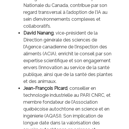
Nationale du Canada, contribue par son
regard transversal à l’adoption de l’IA au
sein d’environnements complexes et
collaboratifs.
David Nanang
, vice-président de la
Direction générale des sciences de
l’Agence canadienne de l’inspection des
aliments (ACIA), enrichit le conseil par son
expertise scientifique et son engagement
envers l’innovation au service de la santé
publique, ainsi que de la santé des plantes
et des animaux.
Jean-François Picard
, conseiller en
technologie industrielle au PARI CNRC, et
membre fondateur de l’Association
québécoise autochtone en science et en
ingénierie (AQASI). Son implication de
longue date dans la valorisation des