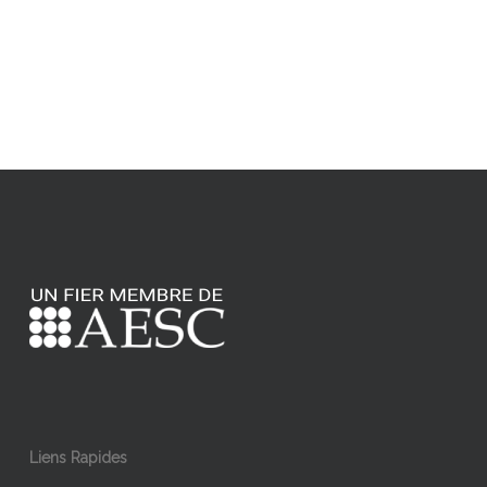
Liens Rapides